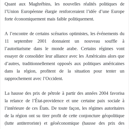
Quant aux Maghrébins, les nouvelles réalités politiques de
l’Union Européenne élargie renforceraient l’idée d’une Europe
forte économiquement mais faible politiquement.
A l’encontre de certains scénarios optimistes, les événements du
11 septembre 2001 donnaient un nouveau souffle à
l’autoritarisme dans le monde arabe. Certains régimes vont
essayer de consolider leur alliance avec les Américains alors que
d’autres, traditionnellement opposés aux politiques américaines
dans la région, profitent de la situation pour tenter un
rapprochement avec l’Occident.
La hausse des prix de pétrole à partir des années 2004 favorisa
la relance de l’État-providence et une certaine paix sociale à
l’intérieure de ces États. De toute façon, les régimes autoritaires
de la région ont su tirer profit de cette conjoncture géopolitique
(lutte antiterroriste) et géoéconomique (hausse des prix des