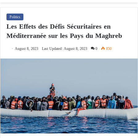
fo
Politics
Les Effets des Défis Sécuritaires en
Méditerranée sur les Pays du Maghreb
August 8, 2023
Last Updated: August 8, 2023
0
850