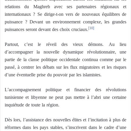
relations du Maghreb avec ses partenaires régionaux et
internationaux ? Se dirige-t-on vers de nouveaux équilibres de
puissance ? Devant un environnement complexe, les grandes
puissances seront devant des choix cruciaux.
[10]
Partout, c’est le réveil des vieux démons. Au lieu
d’accompagner la nouvelle dynamique révolutionnaire, une
partie de la classe politique occidentale continua comme par le
passé, à centrer les débats sur les flux migratoires et les risques
d’une éventuelle prise du pouvoir par les islamistes.
L’accompagnement politique et financier des révolutions
tunisienne et libyenne ne peut pas mettre à l’abri une certaine
inquiétude de toute la région.
Dès lors, l’assistance des nouvelles élites et l’incitation à plus de
réformes dans les pays stables, s’inscrivent dans le cadre d’une