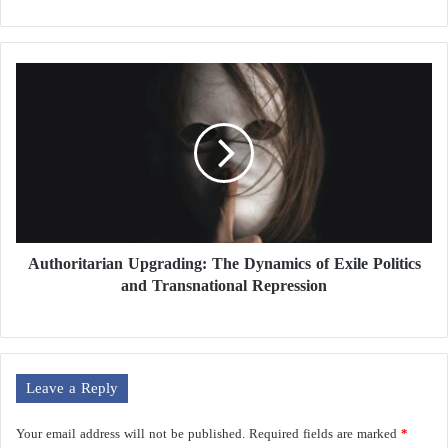
Authoritarian Upgrading: The Dynamics of Exile Politics
and Transnational Repression
Leave a Reply
Your email address will not be published.
Required fields are marked
*