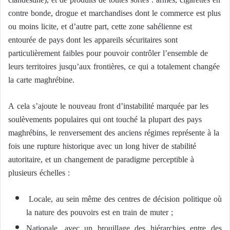
contre bonde, drogue et marchandises dont le commerce est plus
ou moins licite, et d’autre part, cette zone sahélienne est
entourée de pays dont les appareils sécuritaires sont
particulièrement faibles pour pouvoir contrôler l’ensemble de
leurs territoires jusqu’aux frontières, ce qui a totalement changée
la carte maghrébine.
A cela s’ajoute le nouveau front d’instabilité marquée par les
soulèvements populaires qui ont touché la plupart des pays
maghrébins, le renversement des anciens régimes représente à la
fois une rupture historique avec un long hiver de stabilité
autoritaire, et un changement de paradigme perceptible à
plusieurs échelles :
Locale, au sein même des centres de décision politique où
la nature des pouvoirs est en train de muter ;
Nationale, avec un brouillage des hiérarchies entre des