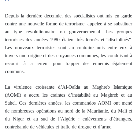
Depuis la dernière décennie, des spécialistes ont mis en garde
contre une nouvelle forme de terrorisme, appelée à se substituer
au type révolutionnaire ou gouvernemental. Les groupes
terroristes des années 1980 étaient très fermés et “disciplinés”.
Les nouveaux terroristes sont au contraire unis entre eux à
travers une origine et des croyances communes, les conduisant à
recourir à la terreur pour frapper des ennemis également
communs.
La virulence croissante d’Al-Qaïda au Maghreb Islamique
(AQMI) a accru les craintes d’instabilité au Maghreb et au
Sahel. Ces dernières années, les commandos AQMI ont mené
de nombreuses opérations au nord de la Mauritanie, du Mali et
du Niger et au sud de l’Algérie : enlèvements d’étrangers,
contrebande de véhicules et trafic de drogue et d’arme.