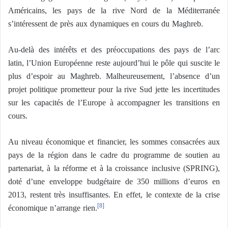
Américains, les pays de la rive Nord de la Méditerranée
s’intéressent de près aux dynamiques en cours du Maghreb.
Au-delà des intérêts et des préoccupations des pays de l’arc
latin, l’Union Européenne reste aujourd’hui le pôle qui suscite le
plus d’espoir au Maghreb. Malheureusement, l’absence d’un
projet politique prometteur pour la rive Sud jette les incertitudes
sur les capacités de l’Europe à accompagner les transitions en
cours.
Au niveau économique et financier, les sommes consacrées aux
pays de la région dans le cadre du programme de soutien au
partenariat, à la réforme et à la croissance inclusive (SPRING),
doté d’une enveloppe budgétaire de 350 millions d’euros en
2013, restent très insuffisantes. En effet, le contexte de la crise
économique n’arrange rien.
[8]