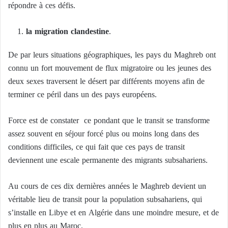
répondre à ces défis.
la migration clandestine
.
De par leurs situations géographiques, les pays du Maghreb ont
connu un fort mouvement de flux migratoire ou les jeunes des
deux sexes traversent le désert par différents moyens afin de
terminer ce péril dans un des pays européens.
Force est de constater ce pondant que le transit se transforme
assez souvent en séjour forcé plus ou moins long dans des
conditions difficiles, ce qui fait que ces pays de transit
deviennent une escale permanente des migrants subsahariens.
Au cours de ces dix dernières années le Maghreb devient un
véritable lieu de transit pour la population subsahariens, qui
s’installe en Libye et en Algérie dans une moindre mesure, et de
plus en plus au Maroc.