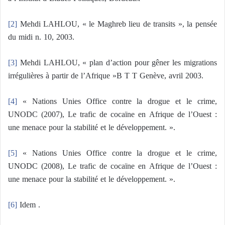
[2]
Mehdi LAHLOU, « le Maghreb lieu de transits », la pensée
du midi n. 10, 2003.
[3]
Mehdi LAHLOU, « plan d’action pour gêner les migrations
irrégulières à partir de l’Afrique »B T T Genève, avril 2003.
[4]
« Nations Unies Office contre la drogue et le crime,
UNODC (2007), Le trafic de cocaïne en Afrique de l’Ouest :
une menace pour la stabilité et le développement. ».
[5]
« Nations Unies Office contre la drogue et le crime,
UNODC (2008), Le trafic de cocaïne en Afrique de l’Ouest :
une menace pour la stabilité et le développement. ».
[6]
Idem .