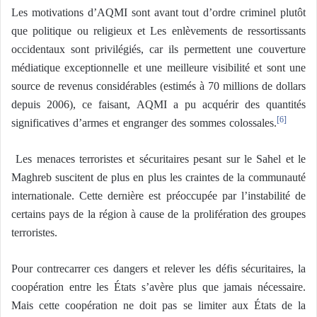
Les motivations d’AQMI sont avant tout d’ordre criminel plutôt
que politique ou religieux et Les enlèvements de ressortissants
occidentaux sont privilégiés, car ils permettent une couverture
médiatique exceptionnelle et une meilleure visibilité et sont une
source de revenus considérables (estimés à 70 millions de dollars
depuis 2006), ce faisant, AQMI a pu acquérir des quantités
significatives d’armes et engranger des sommes colossales.
[6]
Les menaces terroristes et sécuritaires pesant sur le Sahel et le
Maghreb suscitent de plus en plus les craintes de la communauté
internationale. Cette dernière est préoccupée par l’instabilité de
certains pays de la région à cause de la prolifération des groupes
terroristes.
Pour contrecarrer ces dangers et relever les défis sécuritaires, la
coopération entre les États s’avère plus que jamais nécessaire.
Mais cette coopération ne doit pas se limiter aux États de la