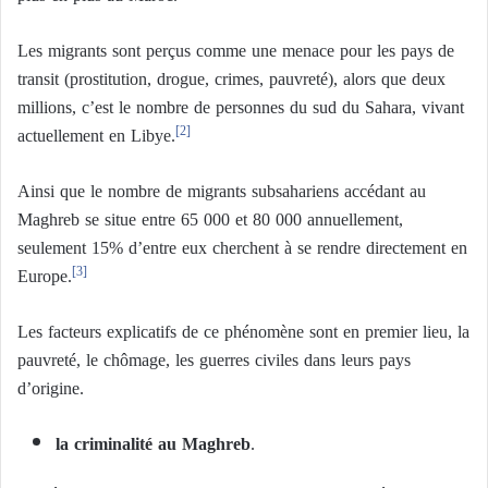
Les migrants sont perçus comme une menace pour les pays de
transit (prostitution, drogue, crimes, pauvreté), alors que deux
millions, c’est le nombre de personnes du sud du Sahara, vivant
actuellement en Libye.
[2]
Ainsi que le nombre de migrants subsahariens accédant au
Maghreb se situe entre 65 000 et 80 000 annuellement,
seulement 15% d’entre eux cherchent à se rendre directement en
Europe.
[3]
Les facteurs explicatifs de ce phénomène sont en premier lieu, la
pauvreté, le chômage, les guerres civiles dans leurs pays
d’origine.
la criminalité au Maghreb
.