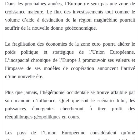
Dans les prochaines années, l’Europe ne sera pas une zone de
croissance majeure. Le flux des investissements tout comme le
volume d’aide à destination de la région maghrébine pourrait
souffrir de la nouvelle donne géoéconomique.
La fragilisation des économies de la zone euro pourra altérer le
poids politique et stratégique de l’Union Européenne.
L’incapacité chronique de l’Europe à promouvoir ses valeurs et
l’impasse de ses modèles de coopération annoncent l’arrivé
d’une nouvelle ère.
Plus que jamais, l’hégémonie occidentale se trouve affaiblie par
son manque d’influence. Quel que soit le scénario futur, les
puissances émergentes chercheront à tirer profit des
rééquilibrages géopolitiques en cours.
Les pays de l’Union Européenne considéraient qu’une