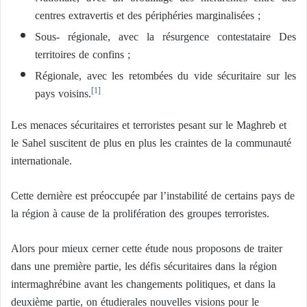
centres extravertis et des périphéries marginalisées ;
Sous- régionale, avec la résurgence contestataire Des
territoires de confins ;
Régionale, avec les retombées du vide sécuritaire sur les
pays voisins.
[1]
Les menaces sécuritaires et terroristes pesant sur le Maghreb et
le Sahel suscitent de plus en plus les craintes de la communauté
internationale.
Cette dernière est préoccupée par l’instabilité de certains pays de
la région à cause de la prolifération des groupes terroristes.
Alors pour mieux cerner cette étude nous proposons de traiter
dans une première partie, les défis sécuritaires dans la région
intermaghrébine avant les changements politiques, et dans la
deuxième partie, on étudierales nouvelles visions pour le