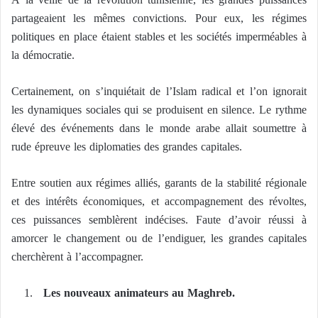
partageaient les mêmes convictions. Pour eux, les régimes
politiques en place étaient stables et les sociétés imperméables à
la démocratie.
Certainement, on s’inquiétait de l’Islam radical et l’on ignorait
les dynamiques sociales qui se produisent en silence. Le rythme
élevé des événements dans le monde arabe allait soumettre à
rude épreuve les diplomaties des grandes capitales.
Entre soutien aux régimes alliés, garants de la stabilité régionale
et des intérêts économiques, et accompagnement des révoltes,
ces puissances semblèrent indécises. Faute d’avoir réussi à
amorcer le changement ou de l’endiguer, les grandes capitales
cherchèrent à l’accompagner.
Les nouveaux animateurs au Maghreb.