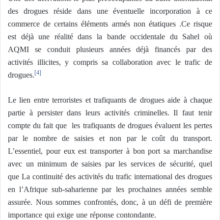
des drogues réside dans une éventuelle incorporation à ce
commerce de certains éléments armés non étatiques .Ce risque
est déjà une réalité dans la bande occidentale du Sahel où
AQMI se conduit plusieurs années déjà financés par des
activités illicites, y compris sa collaboration avec le trafic de
drogues.
[4]
Le lien entre terroristes et trafiquants de drogues aide à chaque
partie à persister dans leurs activités criminelles. Il faut tenir
compte du fait que les trafiquants de drogues évaluent les pertes
par le nombre de saisies et non par le coût du transport.
L’essentiel, pour eux est transporter à bon port sa marchandise
avec un minimum de saisies par les services de sécurité, quel
que La continuité des activités du trafic international des drogues
en l’Afrique sub-saharienne par les prochaines années semble
assurée. Nous sommes confrontés, donc, à un défi de première
importance qui exige une réponse contondante.