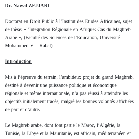
Dr. Nawal ZEJJARI
Doctorat en Droit Public à l’Institut des Etudes Africaines, sujet
de thèse: «l’Intégration Régionale en Afrique: Cas du Maghreb
Arabe », (Faculté des Sciences de l’Education, Université
Mohammed V – Rabat)
Introduction
Mis à l’épreuve du terrain, l’ambitieux projet du grand Maghreb,
destiné à devenir une puissance politique et économique
régionale et même internationale, n’a pas réussi à atteindre les
objectifs initialement tracés, malgré les bonnes volontés affichées
de part et d’autre.
Le Maghreb arabe, dont font partie le Maroc, l’Algérie, la
Tunisie, la Libye et la Mauritanie, est africain, méditerranéen et