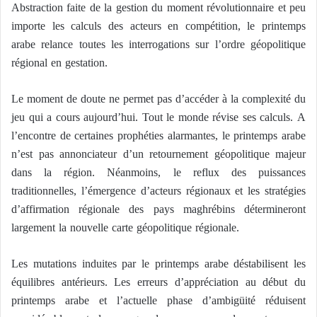
Abstraction faite de la gestion du moment révolutionnaire et peu
importe les calculs des acteurs en compétition, le printemps
arabe relance toutes les interrogations sur l’ordre géopolitique
régional en gestation.
Le moment de doute ne permet pas d’accéder à la complexité du
jeu qui a cours aujourd’hui. Tout le monde révise ses calculs. A
l’encontre de certaines prophéties alarmantes, le printemps arabe
n’est pas annonciateur d’un retournement géopolitique majeur
dans la région. Néanmoins, le reflux des puissances
traditionnelles, l’émergence d’acteurs régionaux et les stratégies
d’affirmation régionale des pays maghrébins détermineront
largement la nouvelle carte géopolitique régionale.
Les mutations induites par le printemps arabe déstabilisent les
équilibres antérieurs. Les erreurs d’appréciation au début du
printemps arabe et l’actuelle phase d’ambigüité réduisent