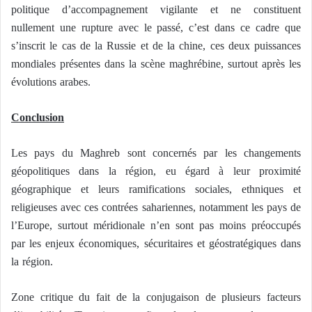
politique d’accompagnement vigilante et ne constituent
nullement une rupture avec le passé, c’est dans ce cadre que
s’inscrit le cas de la Russie et de la chine, ces deux puissances
mondiales présentes dans la scène maghrébine, surtout après les
évolutions arabes.
Conclusion
Les pays du Maghreb sont concernés par les changements
géopolitiques dans la région, eu égard à leur proximité
géographique et leurs ramifications sociales, ethniques et
religieuses avec ces contrées sahariennes, notamment les pays de
l’Europe, surtout méridionale n’en sont pas moins préoccupés
par les enjeux économiques, sécuritaires et géostratégiques dans
la région.
Zone critique du fait de la conjugaison de plusieurs facteurs