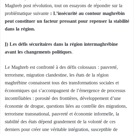
Maghreb post révolution, tout on essayons de répondre sur la
problématique suivante
: L’insécurité au contour maghrébin
peut constituer un facteur pressant pour repenser la stabilité
dans la région.
I)
Les défis sécuritaires dans la région intermaghrébine
avant les changements politiques
.
Le Maghreb est confronté à des défis colossaux : pauvreté,
terrorisme, migration clandestine, les états de la région
maghrébine connaissent tous des transformations sociales et
économiques qui s’accompagnent de l’émergence de processus
incontrôlables : porosité des frontières, développement d’une
économie de drogue, questions liées au contrôle des migrations,
terrorisme transnational, pauvreté et économie informelle, la
stabilité des états dépend grandement de la volonté de ces
derniers pour créer une véritable intégration, susceptible de