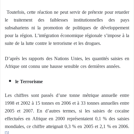
Toutefois, cette réaction ne peut servir de prétexte pour retarder
le traitement des faiblesses institutionnelles des pays
subsahariens ni la promotion de politiques de développement
pour la région. L’intégration économique régionale s’impose à la
suite de la lutte contre le terrorisme et les drogues.
D’après les rapports des Nations Unies, les quantités saisies en
Afrique ont connu une hausse sensible ces dernières années.
le Terrorisme
Les chiffres sont passés d’une tonne métrique annuelle entre
1998 et 2002 à 15 tonnes en 2006 et à 33 tonnes annuelles entre
2005 et 2007. En d’autres termes, si les saisies de cocaïne
effectuées en Afrique en 2000 représentaient 0,1 % des saisies
mondiales, ce chiffre atteignait 0,3 % en 2005 et 2,1 % en 2006.
[5]