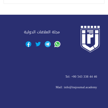
مجلة العلاقات الدولية
Tel: +90 543 338 44 46
Mail: info@irajournal.academy