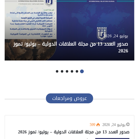
يوليو 24, 2026
صدور العدد 13 من مجلة العلاقات الدولية – يوليو/ تموز
2026
عروض ومراجعات
يوليو 24, 2026
599
صدور العدد 13 من مجلة العلاقات الدولية – يوليو/ تموز 2026